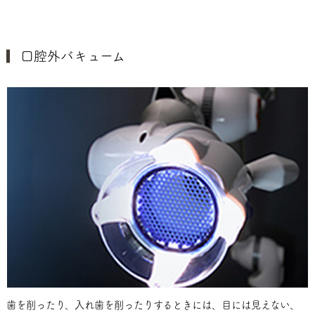
口腔外バキューム
歯を削ったり、入れ歯を削ったりするときには、目には見えない、