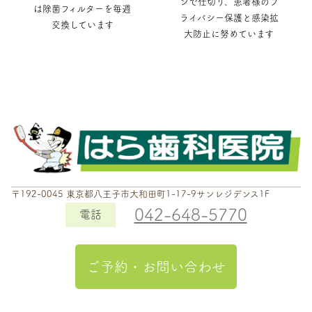
ンで仕切り、患者様のプ
は除菌フィルターを毎週
ライバシー保護と感染拡
交換しています
大防止に努めています
〒192-0045 東京都八王子市大和田町1-17-9サンレジデンス1F
042-648-5770
電話
ご予約・お問い合わせ