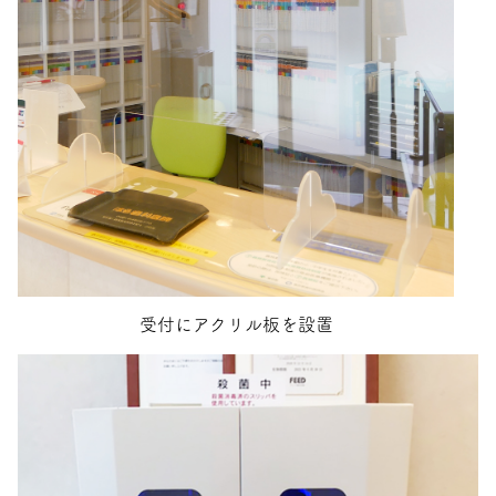
受付にアクリル板を設置