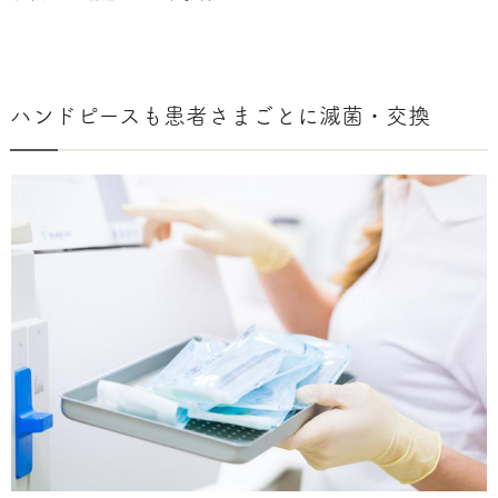
ハンドピースも患者さまごとに滅菌・交換