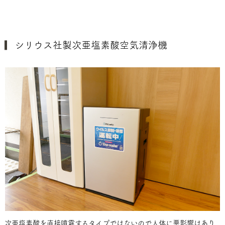
シリウス社製次亜塩素酸空気清浄機
次亜塩素酸を直接噴霧するタイプではないので人体に悪影響はあり