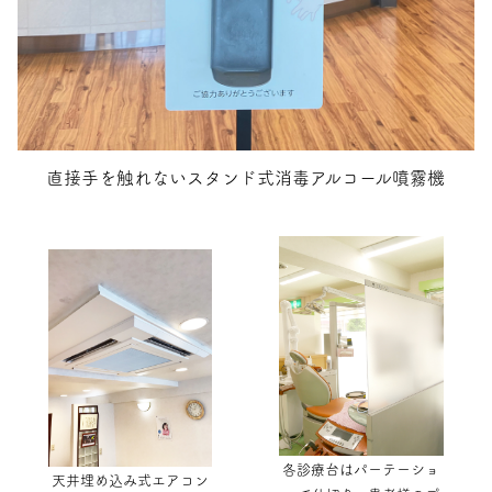
直接手を触れないスタンド式消毒アルコール噴霧機
各診療台はパーテーショ
天井埋め込み式エアコン