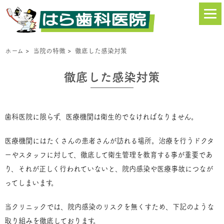
ホーム
>
当院の特徴
>
徹底した感染対策
徹底した感染対策
歯科医院に限らず、医療機関は衛生的でなければなりません。
医療機関にはたくさんの患者さんが訪れる場所。治療を行うドクタ
ーやスタッフに対して、徹底して衛生管理を教育する事が重要であ
り、それが正しく行われていないと、院内感染や医療事故につなが
ってしまいます。
当クリニックでは、院内感染のリスクを無くすため、下記のような
取り組みを徹底しております。