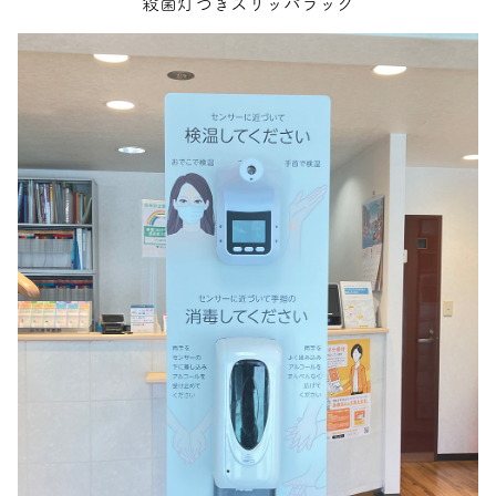
殺菌灯つきスリッパラック