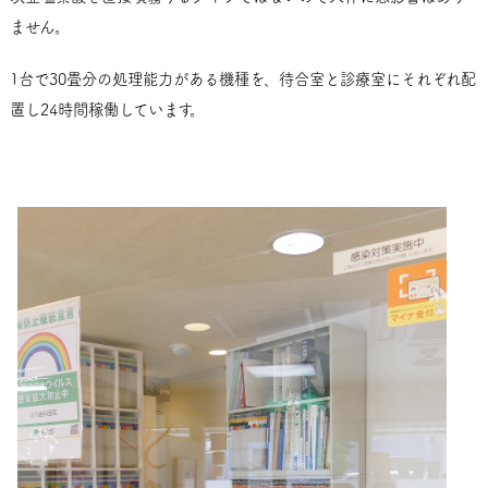
ません。
1台で30畳分の処理能力がある機種を、待合室と診療室にそれぞれ配
置し24時間稼働しています。