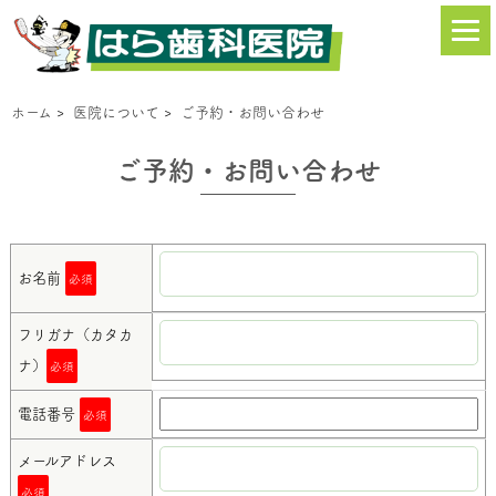
ホーム
>
医院について
>
ご予約・お問い合わせ
ご予約・お問い合わせ
お名前
必須
フリガナ（カタカ
ナ）
必須
電話番号
必須
メールアドレス
必須