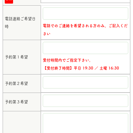
電話連絡ご希望日
電話でのご連絡を希望される方のみ、ご記入くだ
時
さい
予約第１希望
受付時間内でご指定下さい。
【受付終了時間】平日 19:30 ／ 土曜 16:30
予約第２希望
予約第３希望